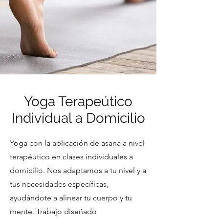
Yoga Terapeútico
Individual a Domicilio
Yoga con la aplicación de asana a nivel
terapéutico en clases individuales a
domicilio. Nos adaptamos a tu nivel y a
tus necesidades específicas,
ayudándote a alinear tu cuerpo y tu
mente. Trabajo diseñado