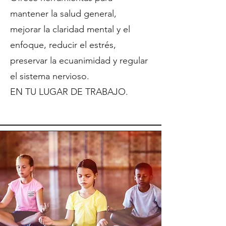
mantener la salud general,
mejorar la claridad mental y el
enfoque, reducir el estrés,
preservar la ecuanimidad y regular
el sistema nervioso.
EN TU LUGAR DE TRABAJO.