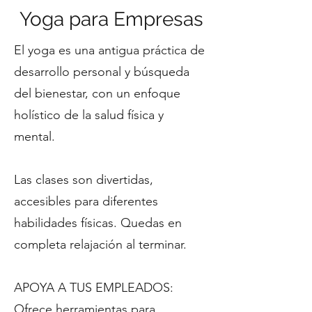
Yoga para Empresas
El yoga es una antigua práctica de
desarrollo personal y búsqueda
del bienestar, con un enfoque
holístico de la salud física y
mental.
Las clases son divertidas,
accesibles para diferentes
habilidades físicas. Quedas en
completa relajación al terminar.
APOYA A TUS EMPLEADOS:
Ofrece herramientas para