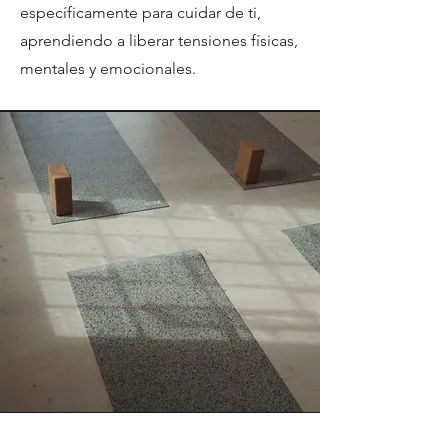
específicamente para cuidar de ti,
aprendiendo a liberar tensiones físicas,
mentales y emocionales.