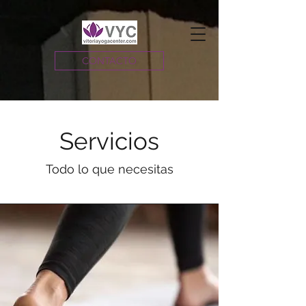
CONTACTO
Servicios
Todo lo que necesitas